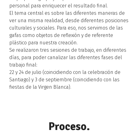
personal para enriquecer el resultado final.
El tema central es sobre las diferentes maneras de
ver una misma realidad, desde diferentes posiciones
culturales y sociales. Para eso, nos servimos de las
gafas como objetos de reflexión y de referente
plástico para nuestra creación.
Se realizaron tres sesiones de trabajo, en diferentes
días, para poder canalizar las diferentes fases del
trabajo final:
22 y 24 de julio (coincidiendo con la celebración de
Santiago) y 3 de septiembre (coincidiendo con las
fiestas de la Virgen Blanca).
Proceso.