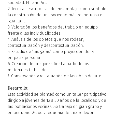
sociedad. El Land Art.
2. Técnicas escultóricas de ensamblaje como símbolo
la construcción de una sociedad más respetuosa e
igualitaria.
3. Valoración los beneficios del trabajo en equipo
frente a las individualidades.
4. Análisis de los objetos que nos rodean,
contextualización y descontextualización.
5. Estudio de “las gafas” como proyección de la
empatía personal.
6. Creación de una pieza final a partir de los
materiales trabajados.
7. Conservación y restauración de las obras de arte.
Desarrollo
:
Esta actividad se planteó como un taller participativo
dirigido a jóvenes de 12 a 30 años de la localidad y de
las poblaciones vecinas. Se trabajó en gran grupo y
en pequeño grupo y requerirá de una reflexión