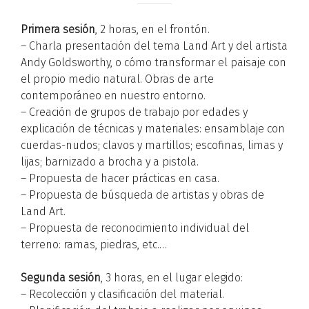
Primera sesión
, 2 horas, en el frontón.
– Charla presentación del tema Land Art y del artista
Andy Goldsworthy, o cómo transformar el paisaje con
el propio medio natural. Obras de arte
contemporáneo en nuestro entorno.
– Creación de grupos de trabajo por edades y
explicación de técnicas y materiales: ensamblaje con
cuerdas-nudos; clavos y martillos; escofinas, limas y
lijas; barnizado a brocha y a pistola.
– Propuesta de hacer prácticas en casa.
– Propuesta de búsqueda de artistas y obras de
Land Art.
– Propuesta de reconocimiento individual del
terreno: ramas, piedras, etc.…
Segunda sesión
, 3 horas, en el lugar elegido:
– Recolección y clasificación del material.