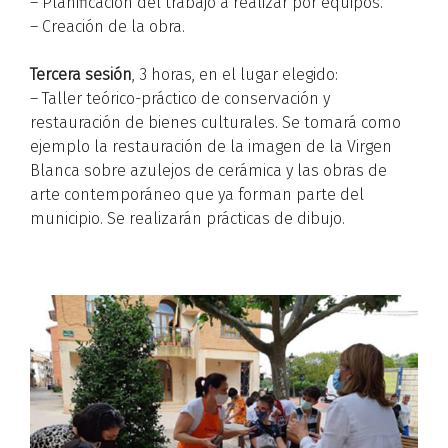
– Planificación del trabajo a realizar por equipos.
– Creación de la obra.
Tercera sesión
, 3 horas, en el lugar elegido:
– Taller teórico-práctico de conservación y
restauración de bienes culturales. Se tomará como
ejemplo la restauración de la imagen de la Virgen
Blanca sobre azulejos de cerámica y las obras de
arte contemporáneo que ya forman parte del
municipio. Se realizarán prácticas de dibujo.