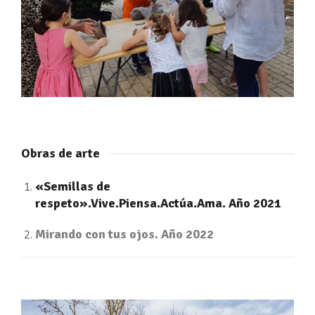
Obras de arte
«Semillas de
respeto».Vive.Piensa.Actúa.Ama. Año 2021
Mirando con tus ojos. Año 2022