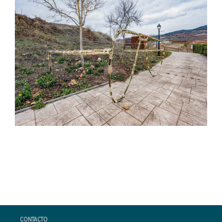
CONTACTO