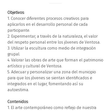
Objetivos
:
1. Conocer diferentes procesos creativos para
aplicarlos en el desarrollo personal de cada
participante.
2. Experimentar, a través de la naturaleza, el valor
del respeto personal entre los jóvenes de Ventosa.
3. Utilizar la escultura como medio de integración
grupal.
4. Valorar las obras de arte que forman el patrimonio
artístico y cultural de Ventosa.
5. Adecuar y personalizar una zona del municipio
para que los jóvenes se sientan identificados e
integrados en el lugar, fomentando así su
autoestima.
Contenidos
:
1. El arte contemporáneo como reflejo de nuestra